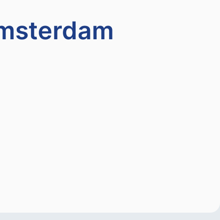
Amsterdam