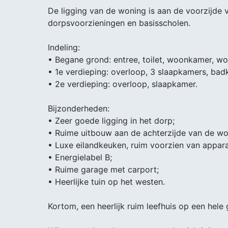
De ligging van de woning is aan de voorzijde v
dorpsvoorzieningen en basisscholen.
Indeling:
• Begane grond: entree, toilet, woonkamer, w
• 1e verdieping: overloop, 3 slaapkamers, bad
• 2e verdieping: overloop, slaapkamer.
Bijzonderheden:
• Zeer goede ligging in het dorp;
• Ruime uitbouw aan de achterzijde van de wo
• Luxe eilandkeuken, ruim voorzien van appara
• Energielabel B;
• Ruime garage met carport;
• Heerlijke tuin op het westen.
Kortom, een heerlijk ruim leefhuis op een hele