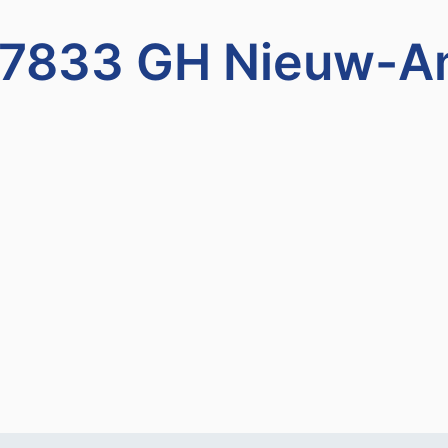
, 7833 GH Nieuw-