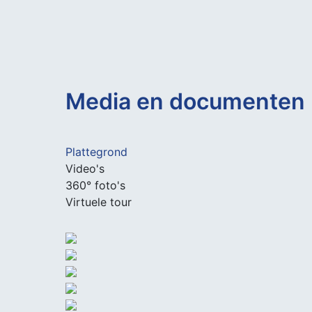
Media en documenten
Plattegrond
Video's
360° foto's
Virtuele tour