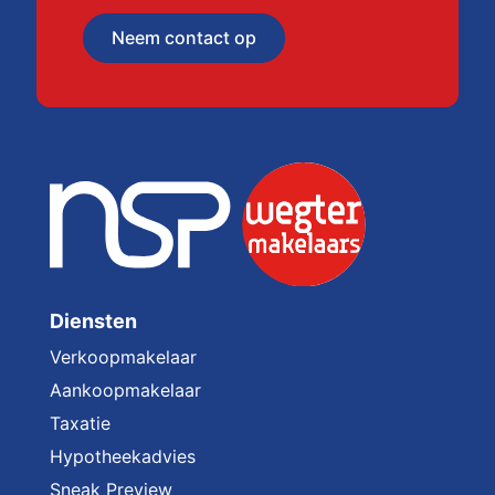
Neem contact op
Diensten
Verkoopmakelaar
Aankoopmakelaar
Taxatie
Hypotheekadvies
Sneak Preview