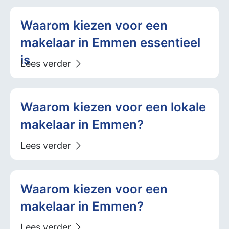
Waarom kiezen voor een
makelaar in Emmen essentieel
is
Waarom kiezen voor een lokale
makelaar in Emmen?
Waarom kiezen voor een
makelaar in Emmen?