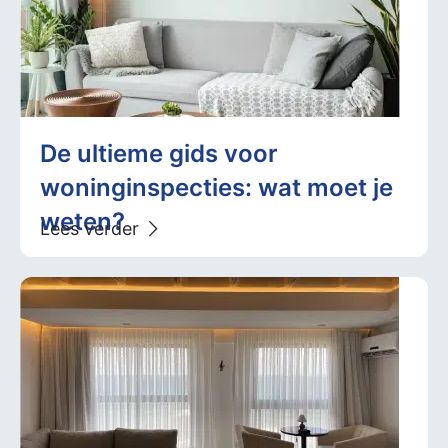
De ultieme gids voor
woninginspecties: wat moet je
weten?