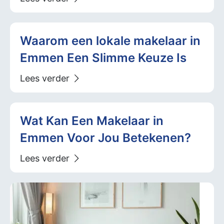
Waarom een lokale makelaar in
Emmen Een Slimme Keuze Is
Wat Kan Een Makelaar in
Emmen Voor Jou Betekenen?