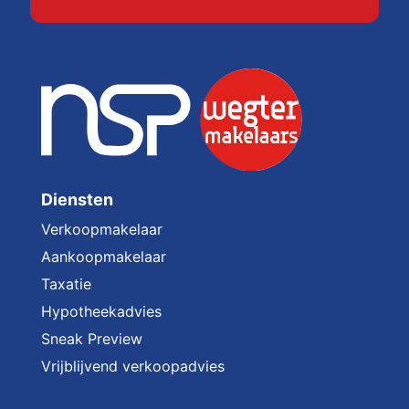
Diensten
Verkoopmakelaar
Aankoopmakelaar
Taxatie
Hypotheekadvies
Sneak Preview
Vrijblijvend verkoopadvies