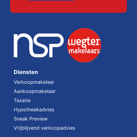
Diensten
Verkoopmakelaar
Aankoopmakelaar
Taxatie
Hypotheekadvies
Sneak Preview
Vrijblijvend verkoopadvies